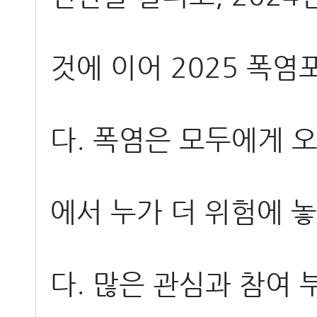
것에 이어 2025 폭
다. 폭염은 모두에게 
에서 누가 더 위험에 
다. 많은 관심과 참여 부