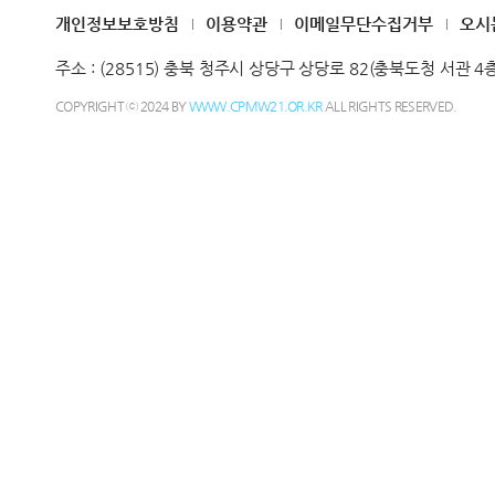
개인정보보호방침
이용약관
이메일무단수집거부
오시
주소 :
(28515) 충북 청주시 상당구 상당로 82(충북도청 서관 4
COPYRIGHT ⓒ 2024 BY
WWW.CPMW21.OR.KR
ALL RIGHTS RESERVED.