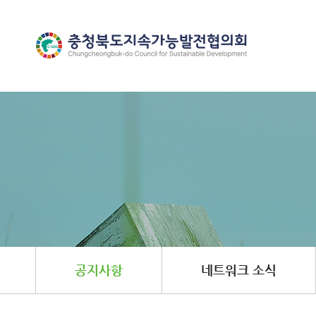
공지사항
네트워크 소식