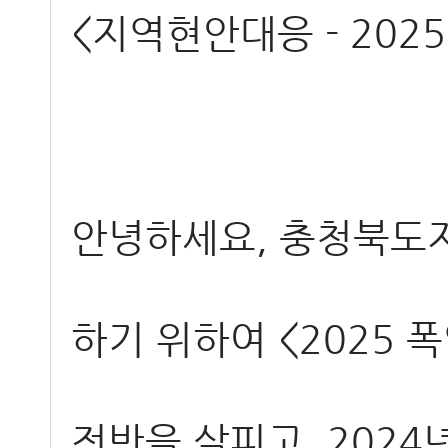
<지역현안대응 - 202
안녕하세요, 충청북도
하기 위하여 <2025 
전반을 살피고, 202