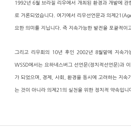
1992년 6월 브라질 리우에서 개최된 환경과 개발에 관한 유엔회
로 거론되었습니다. 여기에서 리우선언문과 의제21(Ag
요한 의미를 지닙니다. 즉 지속가능한 발전을 포괄적이
그리고 리우회의 10년 후인 2002년 8월말에 지속가능발전
WSSD에서는 요하네스버그 선언문(정치적선언문)과 이
가 되었으며, 경제, 사회, 환경을 동시에 고려하는 지
는 것이 아니라 의제21의 실천을 위한 정치적 약속입니