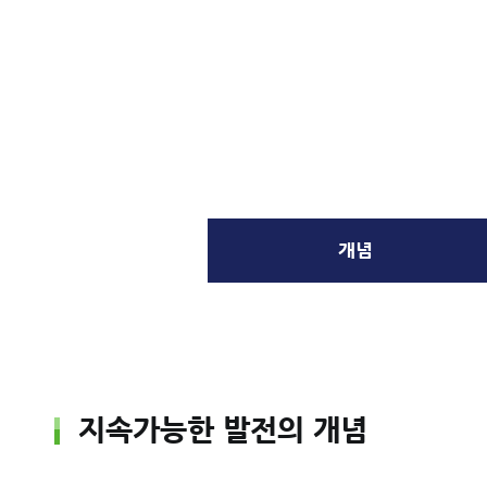
개념
지속가능한 발전의 개념