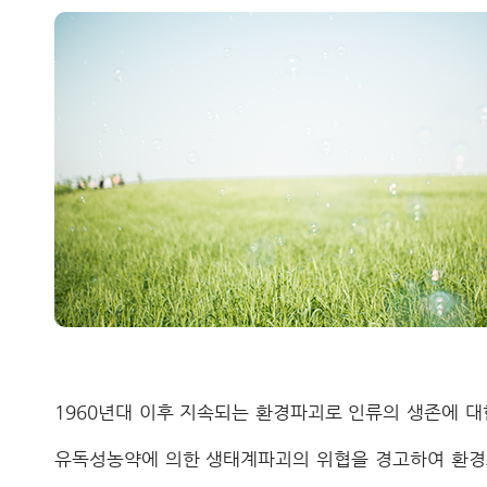
1960년대 이후 지속되는 환경파괴로 인류의 생존에 대
유독성농약에 의한 생태계파괴의 위협을 경고하여 환경오