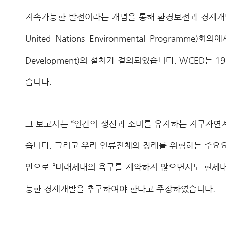
지속가능한 발전이라는 개념을 통해 환경보전과 경제개발
United Nations Environmental Program
Development)의 설치가 결의되었습니다. WCED
습니다.
그 보고서는 “인간의 생산과 소비를 유지하는 지구자연
습니다. 그리고 우리 인류전체의 장래를 위협하는 주요요소로
안으로 “미래세대의 욕구를 제약하지 않으면서도 현세대
능한 경제개발을 추구하여야 한다고 주장하였습니다.